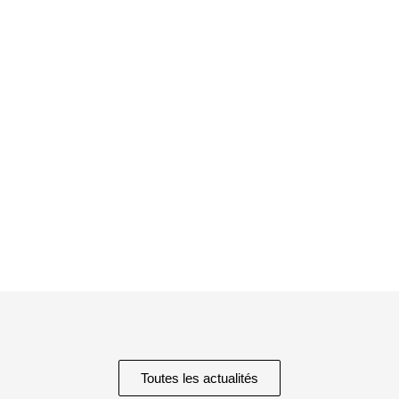
Toutes les actualités