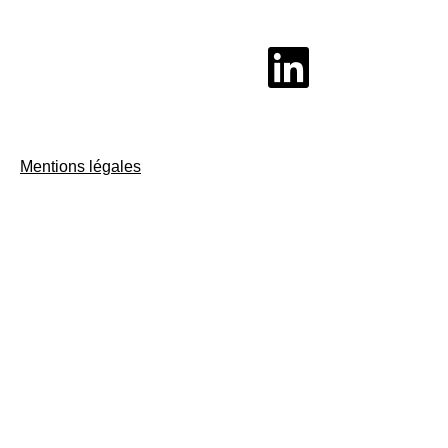
Mentions légales