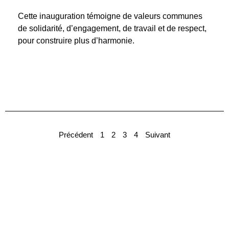
Cette inauguration témoigne de valeurs communes
de solidarité, d’engagement, de travail et de respect,
pour construire plus d’harmonie.
Précédent
1
2
3
4
Suivant