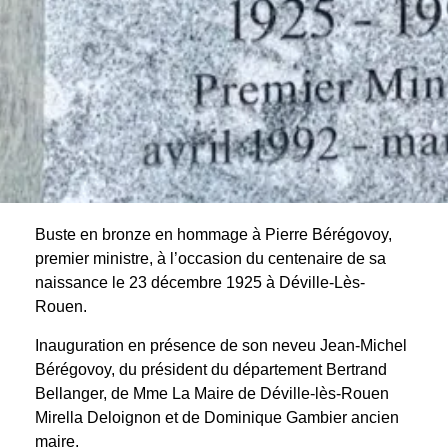
Buste en bronze en hommage à Pierre Bérégovoy,
premier ministre, à l’occasion du centenaire de sa
naissance le 23 décembre 1925 à Déville-Lès-
Rouen.
Inauguration en présence de son neveu Jean-Michel
Bérégovoy, du président du département Bertrand
Bellanger, de Mme La Maire de Déville-lès-Rouen
Mirella Deloignon et de Dominique Gambier ancien
maire.