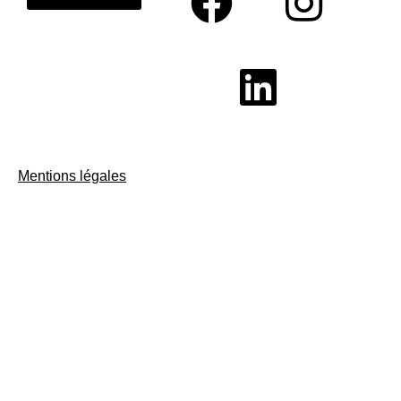
Mentions légales