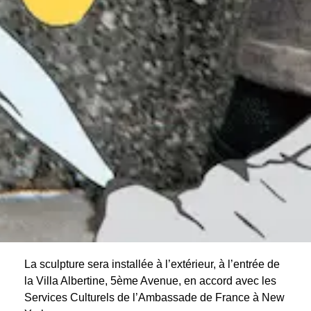
La sculpture sera installée à l’extérieur, à l’entrée de
la Villa Albertine, 5ème Avenue, en accord avec les
Services Culturels de l’Ambassade de France à New