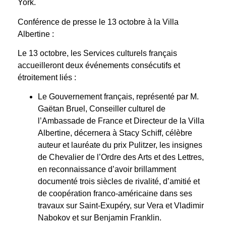
York.
Conférence de presse le 13 octobre à la Villa
Albertine :
Le 13 octobre, les Services culturels français
accueilleront deux événements consécutifs et
étroitement liés :
Le Gouvernement français, représenté par M.
Gaëtan Bruel, Conseiller culturel de
l’Ambassade de France et Directeur de la Villa
Albertine, décernera à Stacy Schiff, célèbre
auteur et lauréate du prix Pulitzer, les insignes
de Chevalier de l’Ordre des Arts et des Lettres,
en reconnaissance d’avoir brillamment
documenté trois siècles de rivalité, d’amitié et
de coopération franco-américaine dans ses
travaux sur Saint-Exupéry, sur Vera et Vladimir
Nabokov et sur Benjamin Franklin.