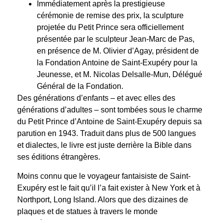
Immédiatement après la prestigieuse
cérémonie de remise des prix, la sculpture
projetée du Petit Prince sera officiellement
présentée par le sculpteur Jean-Marc de Pas,
en présence de M. Olivier d’Agay, président de
la Fondation Antoine de Saint-Exupéry pour la
Jeunesse, et M. Nicolas Delsalle-Mun, Délégué
Général de la Fondation.
Des générations d’enfants – et avec elles des
générations d’adultes – sont tombées sous le charme
du Petit Prince d’Antoine de Saint-Exupéry depuis sa
parution en 1943. Traduit dans plus de 500 langues
et dialectes, le livre est juste derrière la Bible dans
ses éditions étrangères.
Moins connu que le voyageur fantaisiste de Saint-
Exupéry est le fait qu’il l’a fait exister à New York et à
Northport, Long Island. Alors que des dizaines de
plaques et de statues à travers le monde