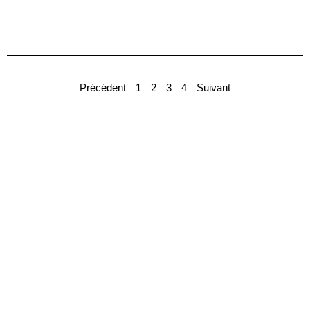
Précédent
1
2
3
4
Suivant