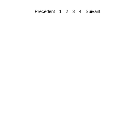
Précédent
1
2
3
4
Suivant