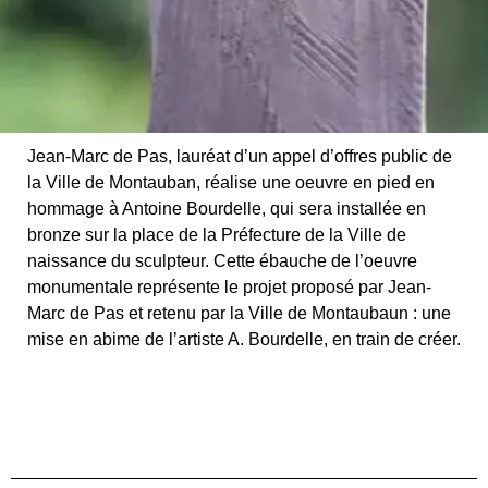
Jean-Marc de Pas, lauréat d’un appel d’offres public de
la Ville de Montauban, réalise une oeuvre en pied en
hommage à Antoine Bourdelle, qui sera installée en
bronze sur la place de la Préfecture de la Ville de
naissance du sculpteur. Cette ébauche de l’oeuvre
monumentale représente le projet proposé par Jean-
Marc de Pas et retenu par la Ville de Montaubaun : une
mise en abime de l’artiste A. Bourdelle, en train de créer.