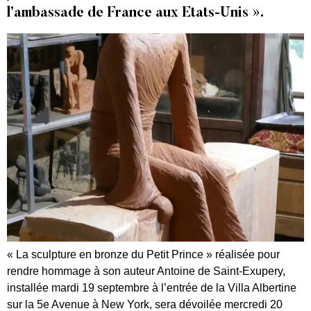
l’ambassade de France aux Etats-Unis ».
« La sculpture en bronze du Petit Prince » réalisée pour
rendre hommage à son auteur Antoine de Saint-Exupery,
installée mardi 19 septembre à l’entrée de la Villa Albertine
sur la 5e Avenue à New York, sera dévoilée mercredi 20