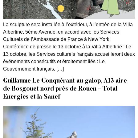
La sculpture sera installée à l’extérieur, à l’entrée de la Villa
Albertine, 5ème Avenue, en accord avec les Services
Culturels de l’Ambassade de France à New York.
Conférence de presse le 13 octobre à la Villa Albertine : Le
13 octobre, les Services culturels français accueilleront deux
événements consécutifs et étroitement liés : Le
Gouvernement français, […]
Guillaume Le Conquérant au galop, A13 aire
de Bosgouet nord près de Rouen – Total
Energies et la Sanef