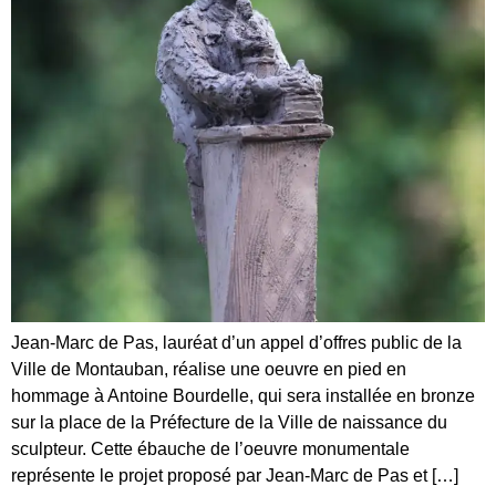
Jean-Marc de Pas, lauréat d’un appel d’offres public de la
Ville de Montauban, réalise une oeuvre en pied en
hommage à Antoine Bourdelle, qui sera installée en bronze
sur la place de la Préfecture de la Ville de naissance du
sculpteur. Cette ébauche de l’oeuvre monumentale
représente le projet proposé par Jean-Marc de Pas et […]