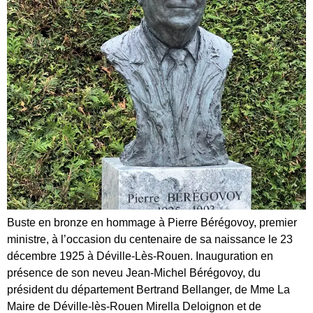
Buste en bronze en hommage à Pierre Bérégovoy, premier
ministre, à l’occasion du centenaire de sa naissance le 23
décembre 1925 à Déville-Lès-Rouen. Inauguration en
présence de son neveu Jean-Michel Bérégovoy, du
président du département Bertrand Bellanger, de Mme La
Maire de Déville-lès-Rouen Mirella Deloignon et de