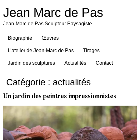
Jean Marc de Pas
Jean-Marc de Pas Sculpteur Paysagiste
Biographie
Œuvres
L’atelier de Jean-Marc de Pas
Tirages
Jardin des sculptures
Actualités
Contact
Catégorie :
actualités
Un jardin des peintres impressionnistes