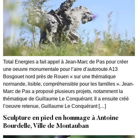
Total Energies a fait appel à Jean-Marc de Pas pour créer
une oeuvre monumentale pour l’aire d’autoroute A13
Bosgouet nord près de Rouen « sur une thématique
normande, lisible, compréhensible pour les familles ». Jean-
Marc de Pas a proposé plusieurs projets, notamment la
thématique de Guillaume Le Conquérant. Il a ensuite créé
l’oeuvre retenue, Guillaume Le Conquérant […]
Sculpture en pied en hommage à Antoine
Bourdelle, Ville de Montauban