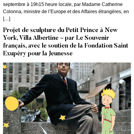
septembre à 19h15 heure locale, par Madame Catherine
Colonna, ministre de l’Europe et des Affaires étrangères, en
[…]
Projet de sculpture du Petit Prince à New
York, Villa Albertine – par Le Souvenir
français, avec le soutien de la Fondation Saint
Exupéry pour la Jeunesse