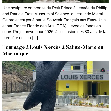
Une sculpture en bronze du Petit Prince à l’entrée du Phillip
and Patricia Frost Museum of Science, au cœur de Miami.
Ce projet est porté par le Souvenir Français aux Etats-Unis
et par France Floride des Arts (F.F.A). Levée de fonds en
cours.Projet prévu pour 2026, à l’occasion des 80 ans de la
première édition […]
Hommage à Louis Xercès à Sainte-Marie en
Martinique