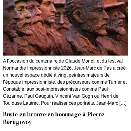
A l’occasion du centenaire de Claude Monet, et du festival
Normandie Impressionniste 2026, Jean-Marc de Pas a créé
un nouvel espace dédié à vingt peintres majeurs de
l’époque impressionniste, des précurseurs comme Turner et
Constable, aux post-impressionnistes comme Paul
Cézanne, Paul Gauguin, Vincent Van Gogh ou Henri de
Toulouse Lautrec. Pour réaliser ces portraits, Jean-Marc […]
Buste en bronze en hommage à Pierre
Bérégovoy