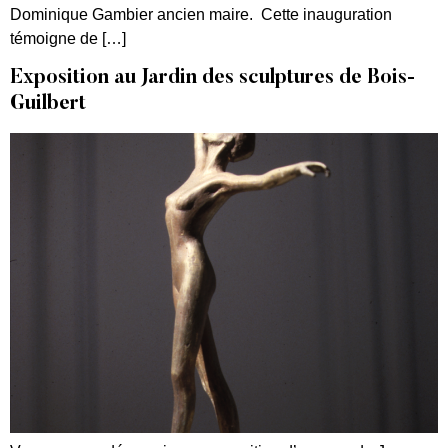
Dominique Gambier ancien maire. Cette inauguration
témoigne de […]
Exposition au Jardin des sculptures de Bois-
Guilbert