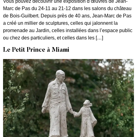
Vous pouvez découvrir une exposition d’œuvres de Jean-
Marc de Pas du 24-11 au 21-12 dans les salons du château
de Bois-Guilbert. Depuis près de 40 ans, Jean-Marc de Pas
a créé un millier de sculptures, celles qui jalonnent la
promenade au Jardin, celles installées dans l’espace public
ou chez des particuliers, et celles dans les […]
Le Petit Prince à Miami