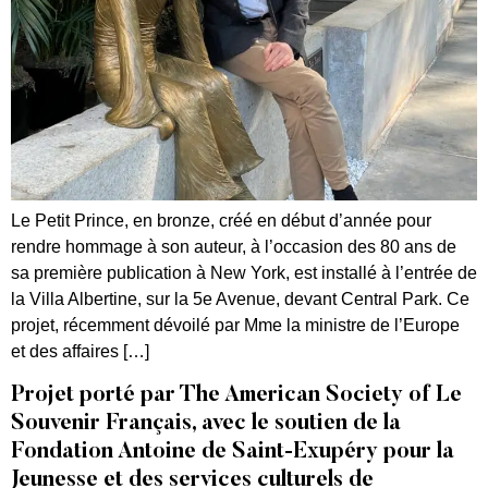
Le Petit Prince, en bronze, créé en début d’année pour
rendre hommage à son auteur, à l’occasion des 80 ans de
sa première publication à New York, est installé à l’entrée de
la Villa Albertine, sur la 5e Avenue, devant Central Park. Ce
projet, récemment dévoilé par Mme la ministre de l’Europe
et des affaires […]
Projet porté par The American Society of Le
Souvenir Français, avec le soutien de la
Fondation Antoine de Saint-Exupéry pour la
Jeunesse et des services culturels de