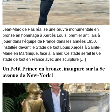
Jean-Marc de Pas réalise une œuvre monumentale en
bronze en hommage à Xercès Louis, premier antillais à
jouer dans l’équipe de France dans les années 1950,
installée devant le Stade de foot Louis Xercès à Sainte-
Marie en Martinique, face à la mer. Ce stade serait le 6e
stade de foot en France avec une sculpture […]
Un Petit Prince en bronze, inauguré sur la 5e
avenue de New-York !